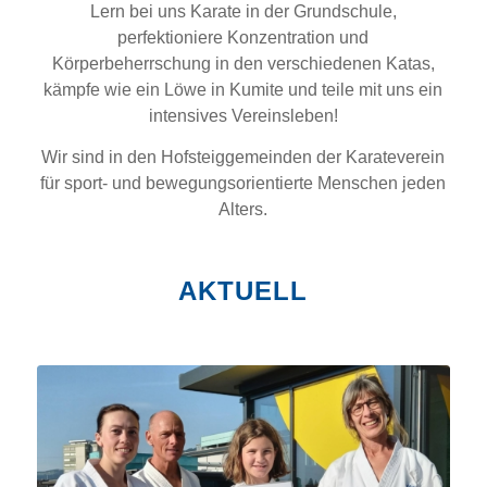
Lern bei uns Karate in der Grundschule,
perfektioniere Konzentration und
Körperbeherrschung in den verschiedenen Katas,
kämpfe wie ein Löwe in Kumite und teile mit uns ein
intensives Vereinsleben!
Wir sind in den Hofsteiggemeinden der Karateverein
für sport- und bewegungsorientierte Menschen jeden
Alters.
AKTUELL