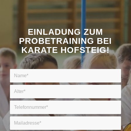
EINLADUNG ZUM
PROBETRAINING BEI
KARATE HOFSTEIG!