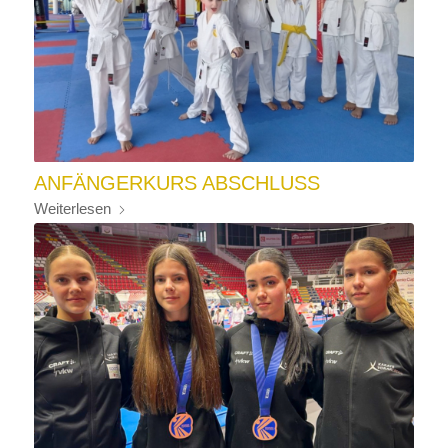
ANFÄNGERKURS ABSCHLUSS
Weiterlesen