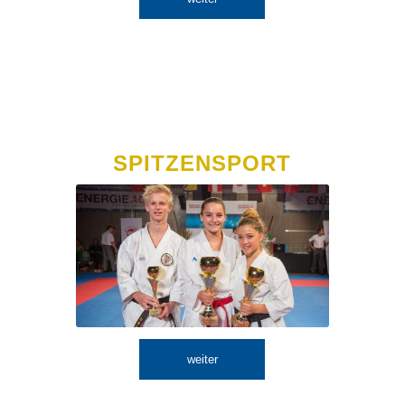
SPITZENSPORT
weiter