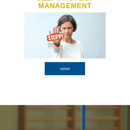
MANAGEMENT
weiter