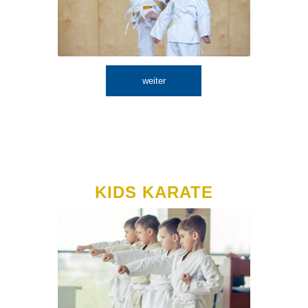
weiter
KIDS KARATE