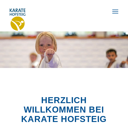
HERZLICH
WILLKOMMEN BEI
KARATE HOFSTEIG