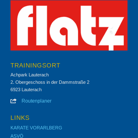
TRAININGSORT
Achpark Lauterach
2. Obergeschoss in der Dammstraße 2
6923 Lauterach
Routenplaner
LINKS
KARATE VORARLBERG
ASVÖ