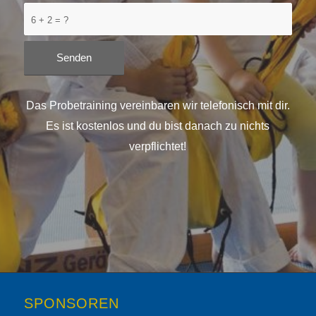
6 + 2 = ?
Das Probetraining vereinbaren wir telefonisch mit dir.
Es ist kostenlos und du bist danach zu nichts
verpflichtet!
SPONSOREN