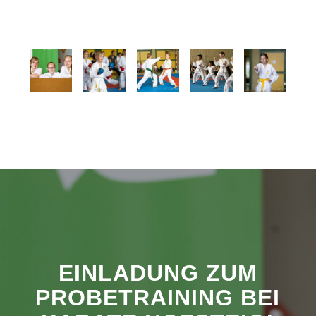
EINLADUNG ZUM
PROBETRAINING BEI