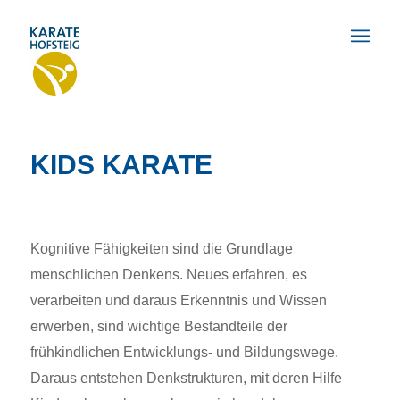
KIDS KARATE
Kognitive Fähigkeiten sind die Grundlage
menschlichen Denkens. Neues erfahren, es
verarbeiten und daraus Erkenntnis und Wissen
erwerben, sind wichtige Bestandteile der
frühkindlichen Entwicklungs- und Bildungswege.
Daraus entstehen Denkstrukturen, mit deren Hilfe