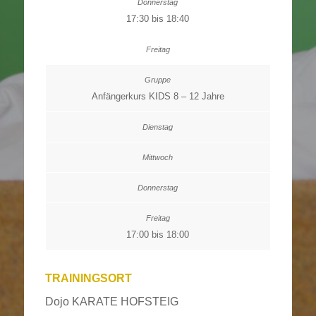
17:30 bis 18:40
Anfängerkurs KIDS 8 – 12 Jahre
17:00 bis 18:00
TRAININGSORT
Dojo KARATE HOFSTEIG