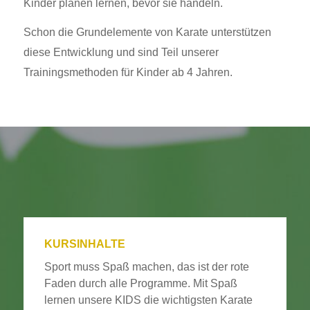
Kinder planen lernen, bevor sie handeln.
Schon die Grundelemente von Karate unterstützen
diese Entwicklung und sind Teil unserer
Trainingsmethoden für Kinder ab 4 Jahren.
KURSINHALTE
Sport muss Spaß machen, das ist der rote
Faden durch alle Programme. Mit Spaß
lernen unsere KIDS die wichtigsten Karate