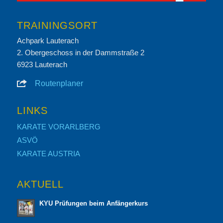
TRAININGSORT
Achpark Lauterach
2. Obergeschoss in der Dammstraße 2
6923 Lauterach
Routenplaner
LINKS
KARATE VORARLBERG
ASVÖ
KARATE AUSTRIA
AKTUELL
KYU Prüfungen beim Anfängerkurs