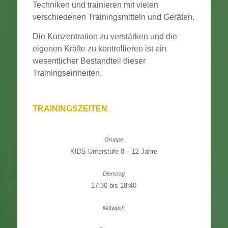
Techniken und trainieren mit vielen
verschiedenen Trainingsmitteln und Geräten.
Die Konzentration zu verstärken und die
eigenen Kräfte zu kontrollieren ist ein
wesentlicher Bestandteil dieser
Trainingseinheiten.
TRAININGSZEITEN
KIDS Unterstufe 8 – 12 Jahre
17:30 bis 18:40