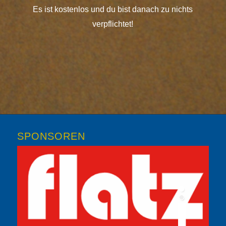
Es ist kostenlos und du bist danach zu nichts
verpflichtet!
SPONSOREN