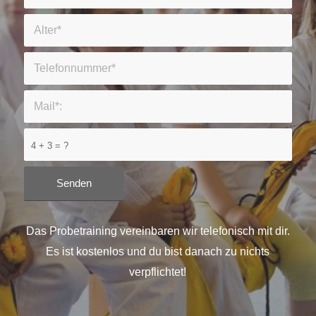
4 + 3 = ?
Das Probetraining vereinbaren wir telefonisch mit dir.
Es ist kostenlos und du bist danach zu nichts
verpflichtet!