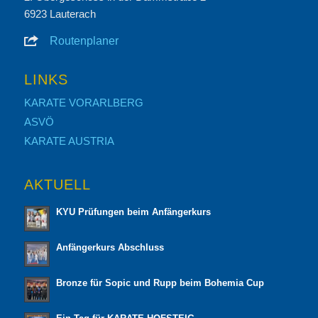
6923 Lauterach
Routenplaner
LINKS
KARATE VORARLBERG
ASVÖ
KARATE AUSTRIA
AKTUELL
KYU Prüfungen beim Anfängerkurs
Anfängerkurs Abschluss
Bronze für Sopic und Rupp beim Bohemia Cup