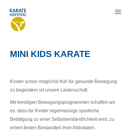
MINI KIDS KARATE
Kinder schon möglichst früh für gesunde Bewegung
zu begeistern ist unsere Leidenschaft.
Mit trendigen Bewegungsprogrammen schaffen wir
es, dass für Kinder regelmässige sportliche
Betätigung zu einer Selbstverständlichkeit wird, zu
einem festen Bestandteil ihrer Aktivitäten.