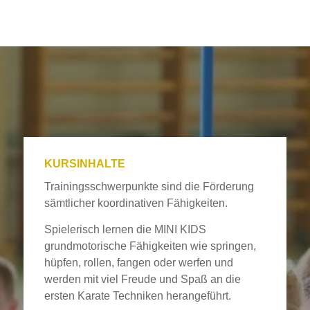
KURSINHALTE
Trainingsschwerpunkte sind die Förderung
sämtlicher koordinativen Fähigkeiten.
Spielerisch lernen die MINI KIDS
grundmotorische Fähigkeiten wie springen,
hüpfen, rollen, fangen oder werfen und
werden mit viel Freude und Spaß an die
ersten Karate Techniken herangeführt.