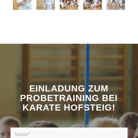
EINLADUNG ZUM
PROBETRAINING BEI
KARATE HOFSTEIG!