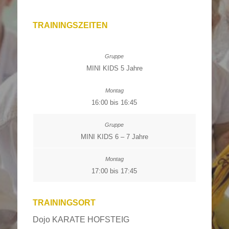
TRAININGSZEITEN
MINI KIDS 5 Jahre
16:00 bis 16:45
MINI KIDS 6 – 7 Jahre
17:00 bis 17:45
TRAININGSORT
Dojo KARATE HOFSTEIG