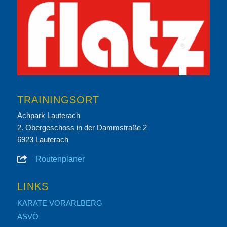
TRAININGSORT
Achpark Lauterach
2. Obergeschoss in der Dammstraße 2
6923 Lauterach
Routenplaner
LINKS
KARATE VORARLBERG
ASVÖ