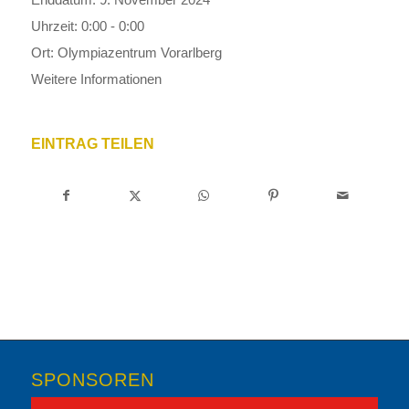
Uhrzeit:
0:00 - 0:00
Ort:
Olympiazentrum Vorarlberg
Weitere Informationen
EINTRAG TEILEN
SPONSOREN