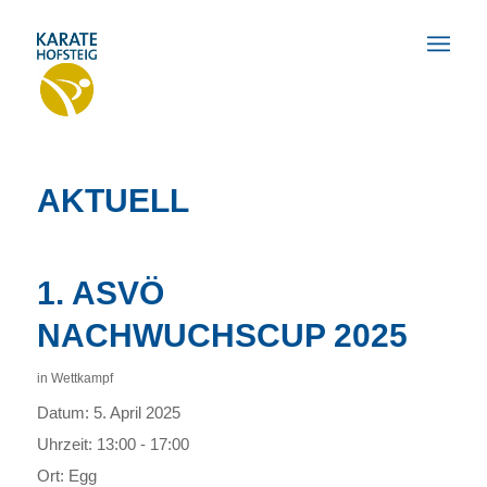
AKTUELL
1. ASVÖ
NACHWUCHSCUP 2025
in
Wettkampf
Datum:
5. April 2025
Uhrzeit:
13:00 - 17:00
Ort:
Egg