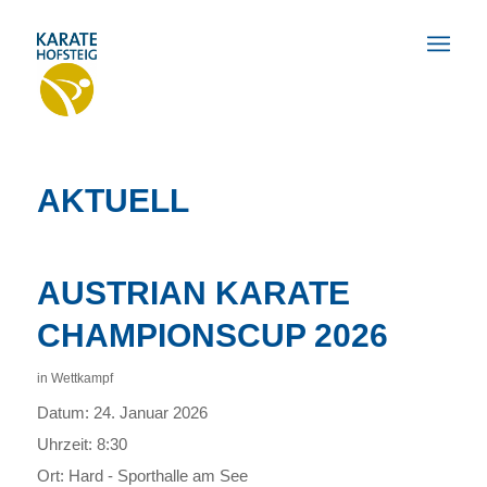
AKTUELL
AUSTRIAN KARATE
CHAMPIONSCUP 2026
in
Wettkampf
Datum:
24. Januar 2026
Uhrzeit:
8:30
Ort:
Hard - Sporthalle am See