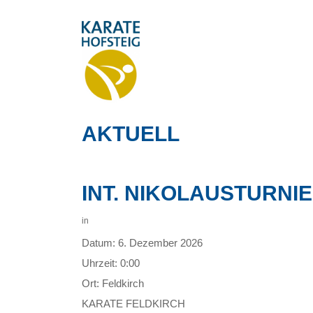
AKTUELL
INT. NIKOLAUSTURNIE
in
Datum:
6. Dezember 2026
Uhrzeit:
0:00
Ort:
Feldkirch
KARATE FELDKIRCH