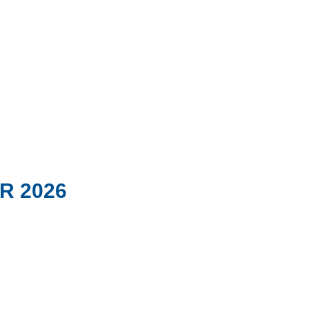
R 2026