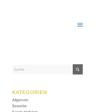
KATEGORIEN
Allgemein
Bewerbe
Karate Hofsteig