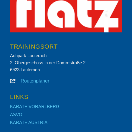
TRAININGSORT
Achpark Lauterach
2. Obergeschoss in der Dammstraße 2
6923 Lauterach
Routenplaner
LINKS
KARATE VORARLBERG
ASVÖ
KARATE AUSTRIA