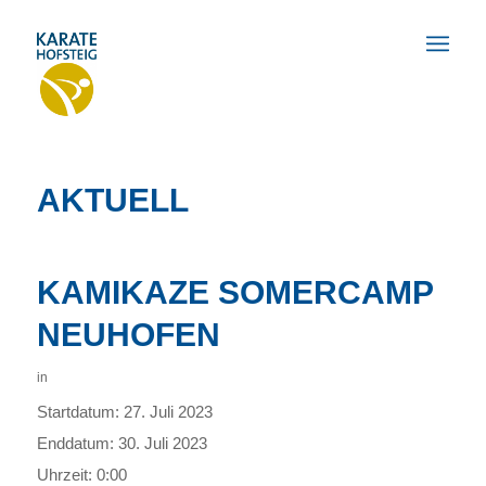
AKTUELL
KAMIKAZE SOMERCAMP
NEUHOFEN
in
Startdatum:
27. Juli 2023
Enddatum:
30. Juli 2023
Uhrzeit:
0:00