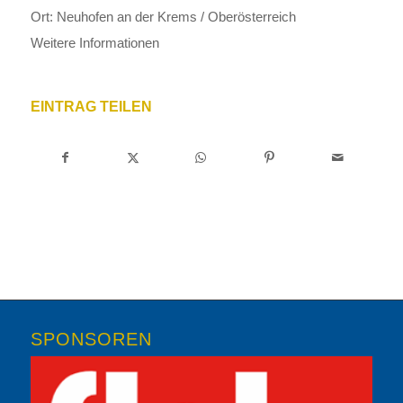
Ort:
Neuhofen an der Krems / Oberösterreich
Weitere Informationen
EINTRAG TEILEN
SPONSOREN