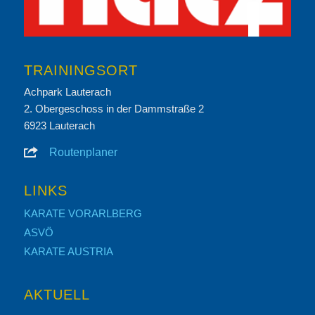
TRAININGSORT
Achpark Lauterach
2. Obergeschoss in der Dammstraße 2
6923 Lauterach
Routenplaner
LINKS
KARATE VORARLBERG
ASVÖ
KARATE AUSTRIA
AKTUELL