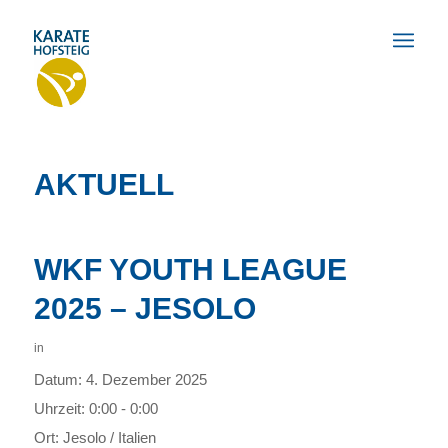
AKTUELL
WKF YOUTH LEAGUE
2025 – JESOLO
in
Datum:
4. Dezember 2025
Uhrzeit:
0:00 - 0:00
Ort:
Jesolo / Italien