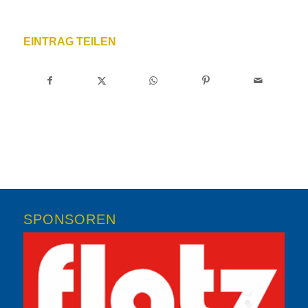
EINTRAG TEILEN
SPONSOREN