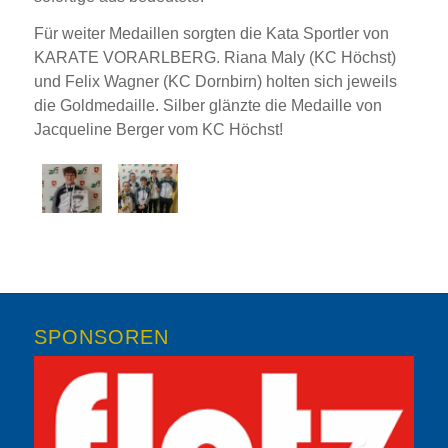
Für weiter Medaillen sorgten die Kata Sportler von
KARATE VORARLBERG. Riana Maly (KC Höchst)
und Felix Wagner (KC Dornbirn) holten sich jeweils
die Goldmedaille. Silber glänzte die Medaille von
Jacqueline Berger vom KC Höchst!
SPONSOREN