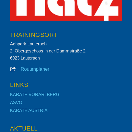
TRAININGSORT
Achpark Lauterach
2. Obergeschoss in der Dammstraße 2
6923 Lauterach
Routenplaner
LINKS
KARATE VORARLBERG
ASVÖ
KARATE AUSTRIA
AKTUELL