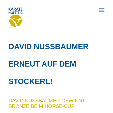
DAVID NUSSBAUMER
ERNEUT AUF DEM
STOCKERL!
DAVID NUSSBAUMER GEWINNT
BRONZE BEIM HORSE-CUP
!