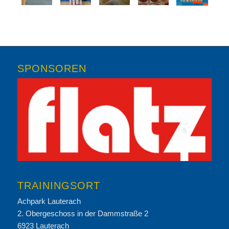
SPONSOREN
TRAININGSORT
Achpark Lauterach
2. Obergeschoss in der Dammstraße 2
6923 Lauterach