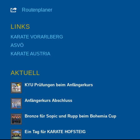
Routenplaner
LINKS
KARATE VORARLBERG
ASVÖ
KARATE AUSTRIA
AKTUELL
KYU Prüfungen beim Anfängerkurs
Anfängerkurs Abschluss
Bronze für Sopic und Rupp beim Bohemia Cup
Ein Tag für KARATE HOFSTEIG