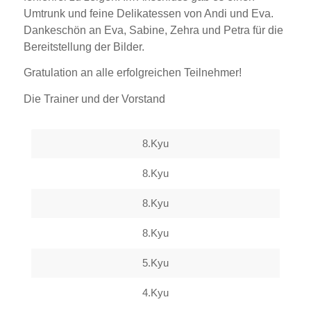
Umtrunk und feine Delikatessen von Andi und Eva.
Dankeschön an Eva, Sabine, Zehra und Petra für die
Bereitstellung der Bilder.
Gratulation an alle erfolgreichen Teilnehmer!
Die Trainer und der Vorstand
8.Kyu
8.Kyu
8.Kyu
8.Kyu
5.Kyu
4.Kyu