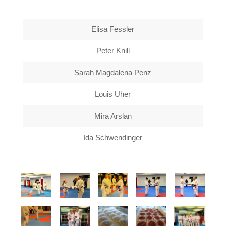
Elisa Fessler
Peter Knill
Sarah Magdalena Penz
Louis Uher
Mira Arslan
Ida Schwendinger