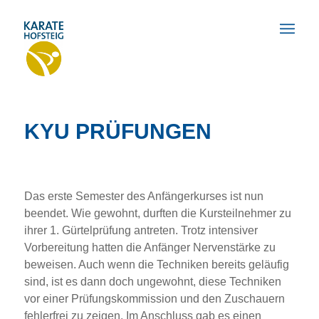
KYU PRÜFUNGEN
Das erste Semester des Anfängerkurses ist nun
beendet. Wie gewohnt, durften die Kursteilnehmer zu
ihrer 1. Gürtelprüfung antreten. Trotz intensiver
Vorbereitung hatten die Anfänger Nervenstärke zu
beweisen. Auch wenn die Techniken bereits geläufig
sind, ist es dann doch ungewohnt, diese Techniken
vor einer Prüfungskommission und den Zuschauern
fehlerfrei zu zeigen. Im Anschluss gab es einen