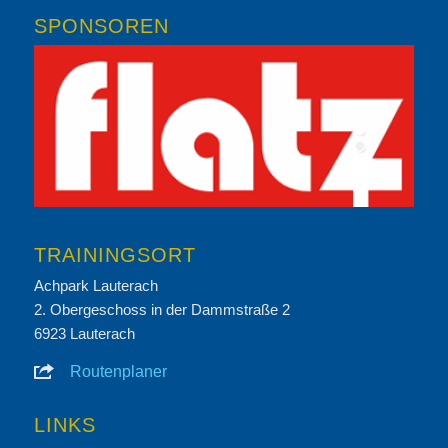
SPONSOREN
TRAININGSORT
Achpark Lauterach
2. Obergeschoss in der Dammstraße 2
6923 Lauterach
Routenplaner
LINKS