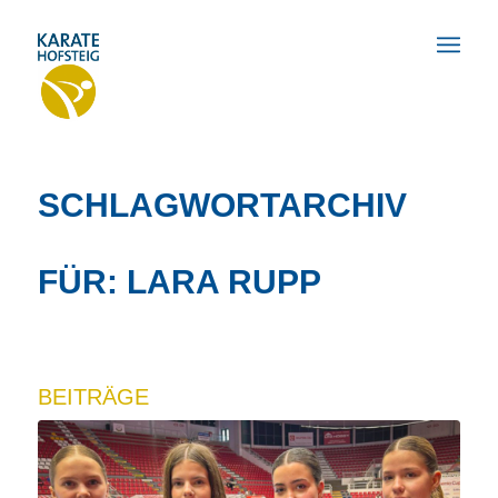
SCHLAGWORTARCHIV
FÜR: LARA RUPP
BEITRÄGE