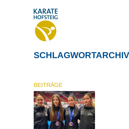
SCHLAGWORTARCHIV 
BEITRÄGE