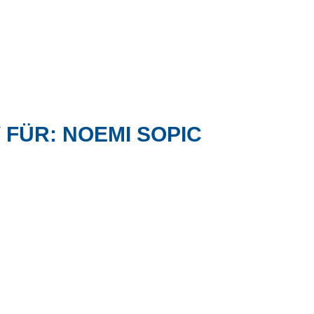
FÜR: NOEMI SOPIC