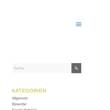
KATEGORIEN
Allgemein
Bewerbe
Karate Hofsteig