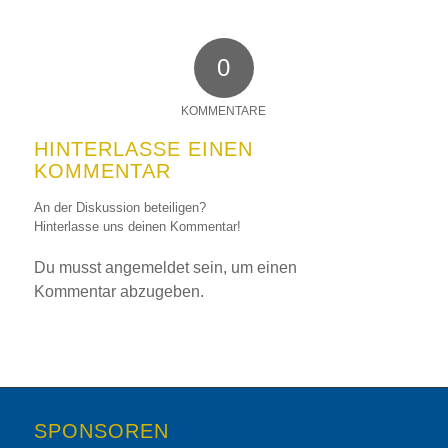
0
KOMMENTARE
HINTERLASSE EINEN
KOMMENTAR
An der Diskussion beteiligen?
Hinterlasse uns deinen Kommentar!
Du musst
angemeldet
sein, um einen
Kommentar abzugeben.
SPONSOREN