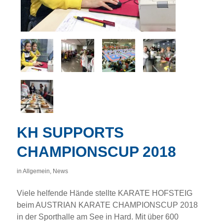
KH SUPPORTS
CHAMPIONSCUP 2018
in
Allgemein
,
News
Viele helfende Hände stellte KARATE HOFSTEIG
beim AUSTRIAN KARATE CHAMPIONSCUP 2018
in der Sporthalle am See in Hard. Mit über 600