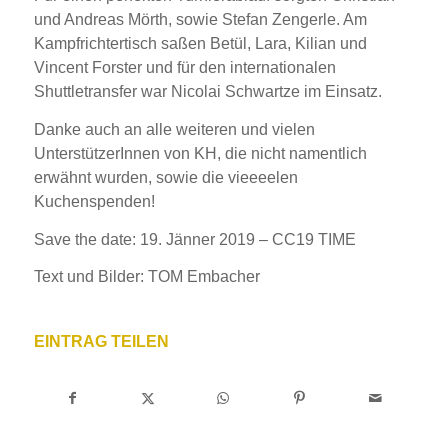
und Andreas Mörth, sowie Stefan Zengerle. Am
Kampfrichtertisch saßen Betül, Lara, Kilian und
Vincent Forster und für den internationalen
Shuttletransfer war Nicolai Schwartze im Einsatz.
Danke auch an alle weiteren und vielen
UnterstützerInnen von KH, die nicht namentlich
erwähnt wurden, sowie die vieeeelen
Kuchenspenden!
Save the date: 19. Jänner 2019 – CC19 TIME
Text und Bilder: TOM Embacher
EINTRAG TEILEN