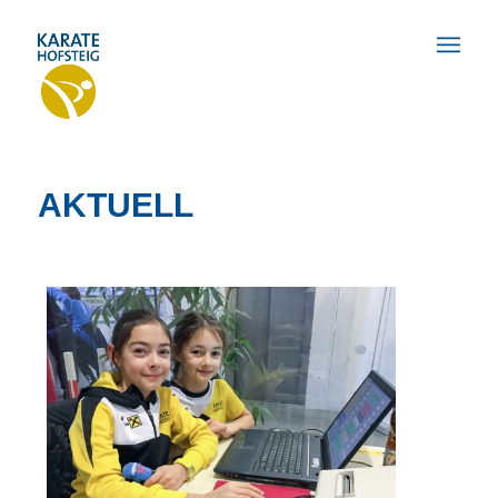
AKTUELL