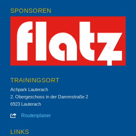
SPONSOREN
TRAININGSORT
Achpark Lauterach
2. Obergeschoss in der Dammstraße 2
6923 Lauterach
Routenplaner
LINKS