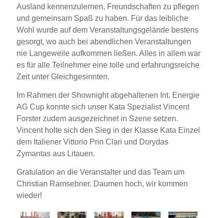
Ausland kennenzulernen, Freundschaften zu pflegen
und gemeinsam Spaß zu haben. Für das leibliche
Wohl wurde auf dem Veranstaltungsgelände bestens
gesorgt, wo auch bei abendlichen Veranstaltungen
nie Langeweile aufkommen ließen. Alles in allem war
es für alle Teilnehmer eine tolle und erfahrungsreiche
Zeit unter Gleichgesinnten.
Im Rahmen der Shownight abgehaltenen Int. Energie
AG Cup konnte sich unser Kata Spezialist Vincent
Forster zudem ausgezeichnet in Szene setzen.
Vincent holte sich den Sieg in der Klasse Kata Einzel
dem Italiener Vittorio Prin Clari und Dorydas
Zymantas aus Litauen.
Gratulation an die Veranstalter und das Team um
Christian Ramsebner. Daumen hoch, wir kommen
wieder!