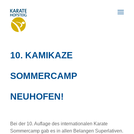
10. KAMIKAZE
SOMMERCAMP
NEUHOFEN!
Bei der 10. Auflage des internationalen Karate
Sommercamp gab es in allen Belangen Superlativen.